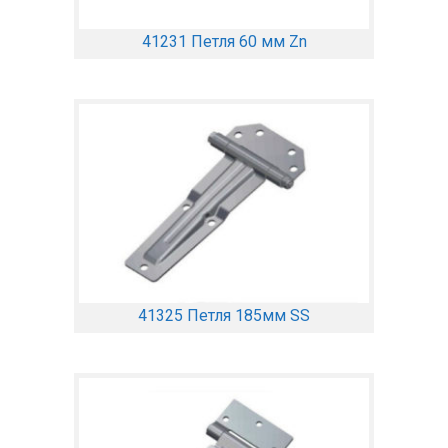
41231 Петля 60 мм Zn
41325 Петля 185мм SS