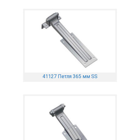
41127 Петля 365 мм SS