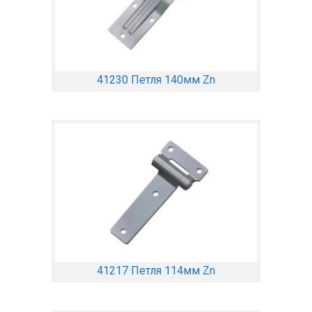
41230 Петля 140мм Zn
41217 Петля 114мм Zn