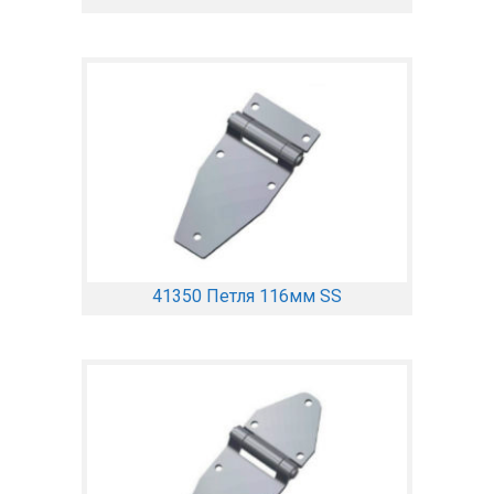
41350 Петля 116мм SS