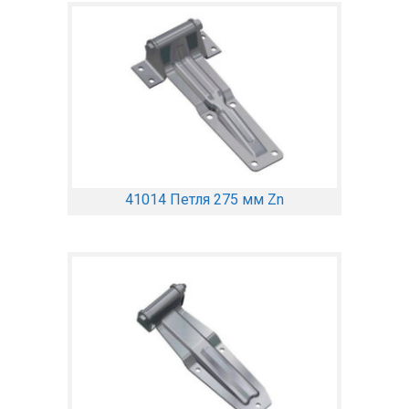
41014 Петля 275 мм Zn