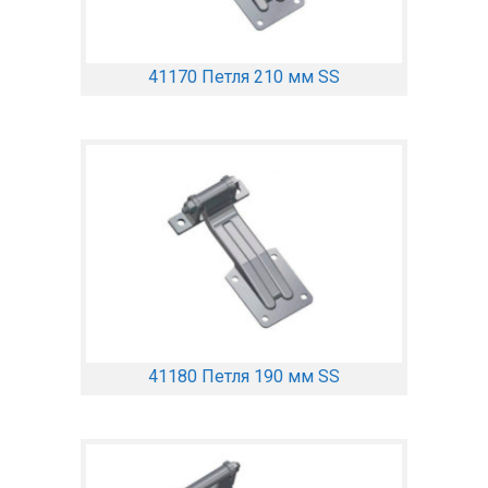
41170 Петля 210 мм SS
41180 Петля 190 мм SS