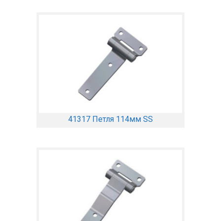
41317 Петля 114мм SS