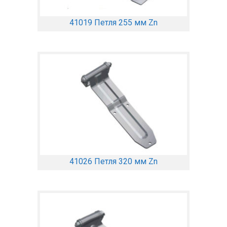
41019 Петля 255 мм Zn
41026 Петля 320 мм Zn