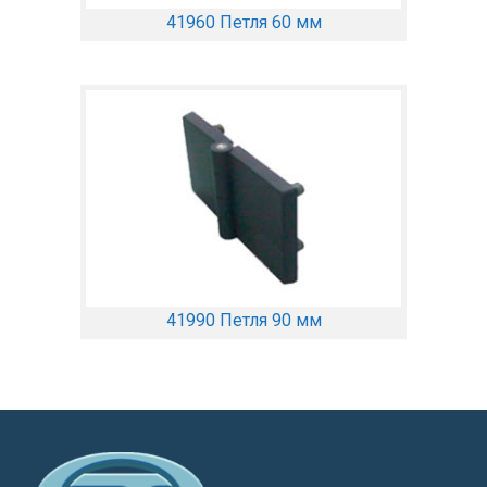
41960 Петля 60 мм
41990 Петля 90 мм