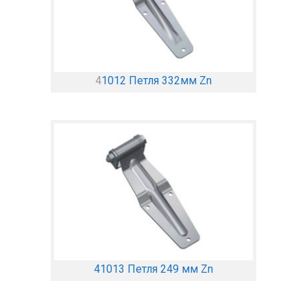
4
1012 Петля 332мм Zn
41013 Петля 249 мм Zn