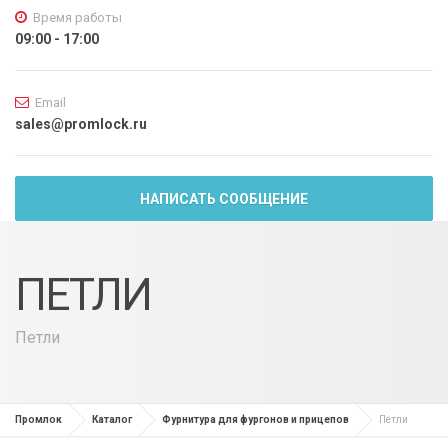
Время работы
09:00 - 17:00
Email
sales@promlock.ru
НАПИСАТЬ СООБЩЕНИЕ
ПЕТЛИ
Петли
Промлок
Каталог
Фурнитура для фургонов и прицепов
Петли