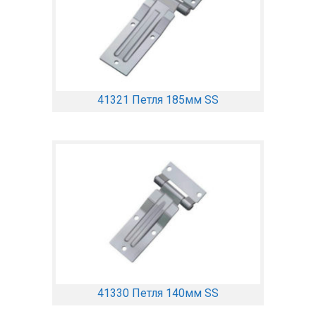
41321 Петля 185мм SS
41330 Петля 140мм SS