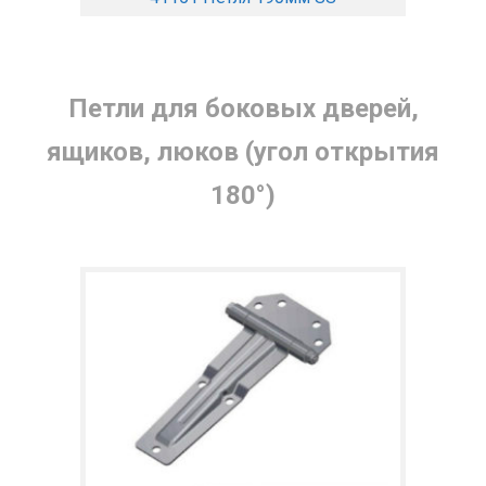
Петли для боковых дверей,
ящиков, люков (угол открытия
180°)