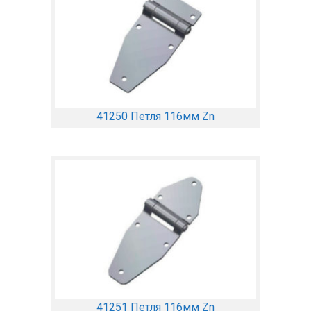
41250 Петля 116мм Zn
41251 Петля 116мм Zn