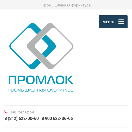
Промышленная фурнитура
МЕНЮ
Наш телефон
8 (812) 622-00-60 ; 8 900 622-06-06