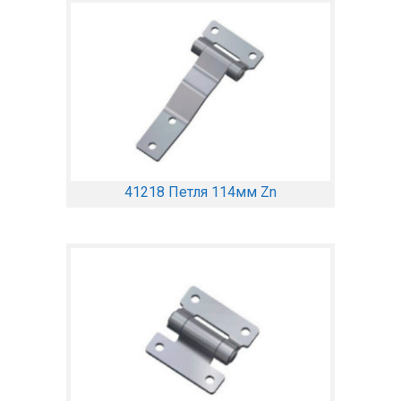
41218 Петля 114мм Zn