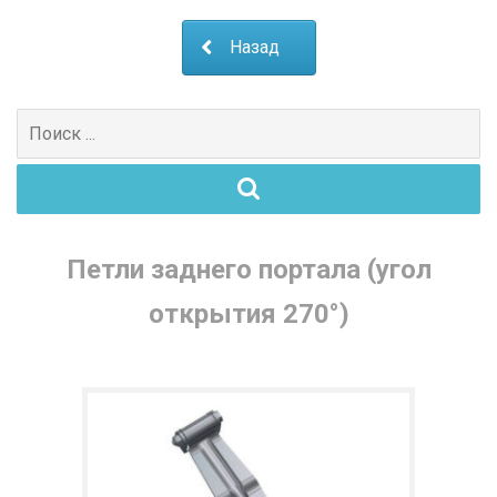
Назад
Поиск
для:
Петли заднего портала (угол
открытия 270°)