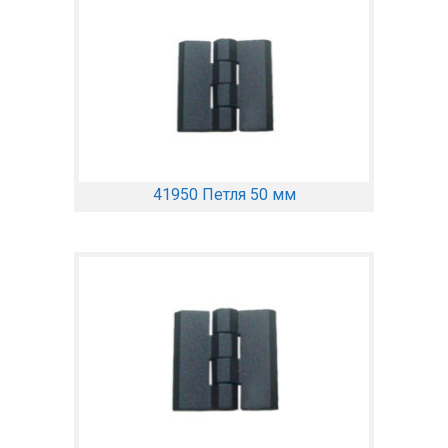
41950 Петля 50 мм