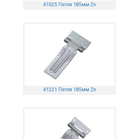
41025 Петля 185мм Zn
41221 Петля 185мм Zn