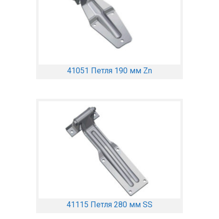
41051 Петля 190 мм Zn
41115 Петля 280 мм SS