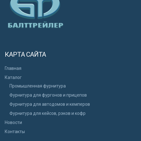
КАРТА САЙТА
Главная
Каталог
Промышленная фурнитура
Фурнитура для фургонов и прицепов
Фурнитура для автодомов и кемперов
Фурнитура для кейсов, рэков и кофр
Новости
Контакты