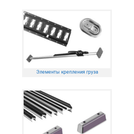
Элементы крепления груза