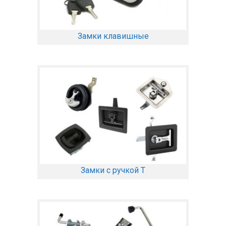
Замки клавишные
Замки с ручкой Т