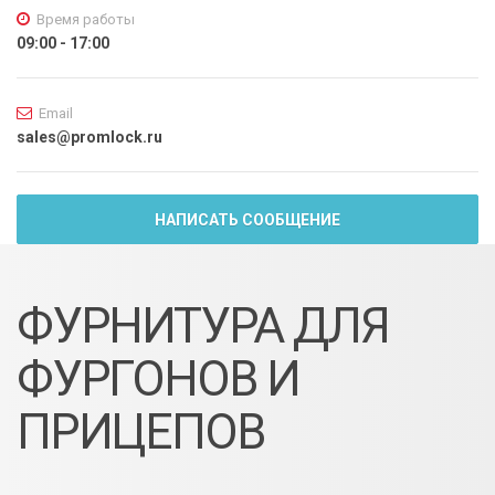
Время работы
09:00 - 17:00
Email
sales@promlock.ru
НАПИСАТЬ СООБЩЕНИЕ
ФУРНИТУРА ДЛЯ
ФУРГОНОВ И
ПРИЦЕПОВ