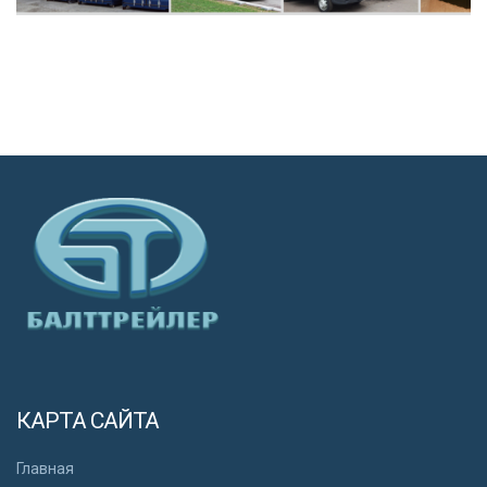
КАРТА САЙТА
Главная