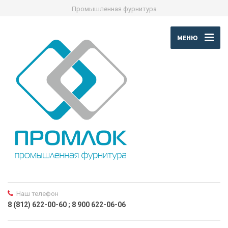
Промышленная фурнитура
МЕНЮ
Наш телефон
8 (812) 622-00-60 ; 8 900 622-06-06