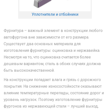
Уплотнители и отбойники
Фурнитура – важный элемент в конструкции любого
автофургона вне зависимости от его размера.
Существует два основных материала для
изготовления фурнитуры: оцинковка и нержавейка.
Несмотря на то, что оцинковка считается более
дешевым вариантом, сталь в обоих случаях должна
быть высококачественной.
На конструкции попадает влага и грязь с дорожного
покрытия. На снижение износостойкости оказывают
влияние температурные перепады, состояние дорог и
уровень нагрузок. Поэтому изготовление фурнитуры
фургонов из нержавеющей стали – лучший выход,