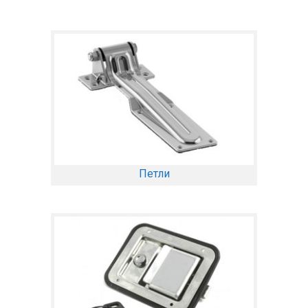
Петли