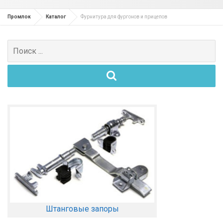
Промлок
Каталог
Фурнитура для фургонов и прицепов
Поиск
для:
Штанговые запоры