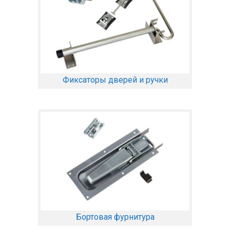
Фиксаторы дверей и ручки
Бортовая фурнитура