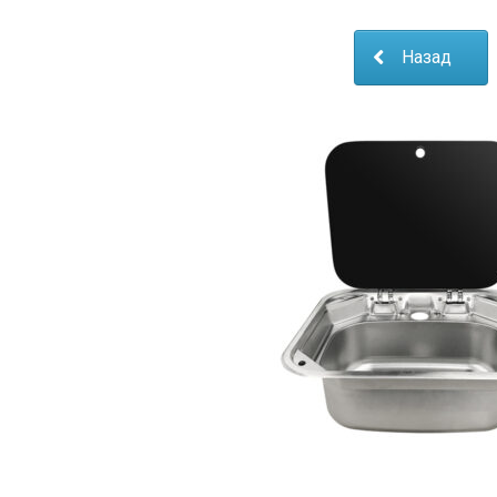
Назад