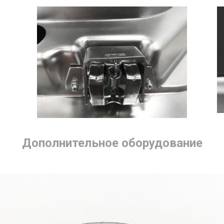
Дополнительное оборудование