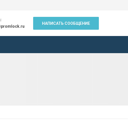
l
НАПИСАТЬ СООБЩЕНИЕ
@promlock.ru