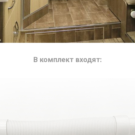
В комплект входят: