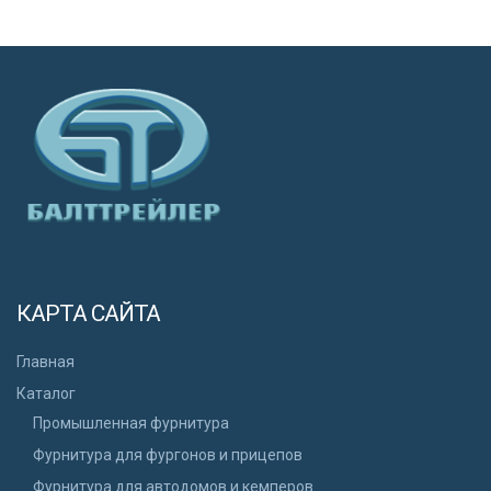
КАРТА САЙТА
Главная
Каталог
Промышленная фурнитура
Фурнитура для фургонов и прицепов
Фурнитура для автодомов и кемперов