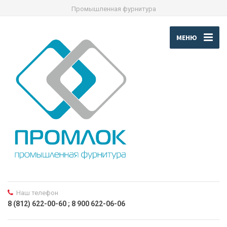
Промышленная фурнитура
МЕНЮ
Наш телефон
8 (812) 622-00-60 ; 8 900 622-06-06