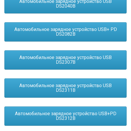
Автомобильное зарядное устройство USB
DS2040B
Автомобильное зарядное устройство USB+ PD
DS2082B
Автомобильное зарядное устройство USB
DS2307B
Автомобильное зарядное устройство USB
DS2311B
Автомобильное зарядное устройство USB+PD
DS2312B