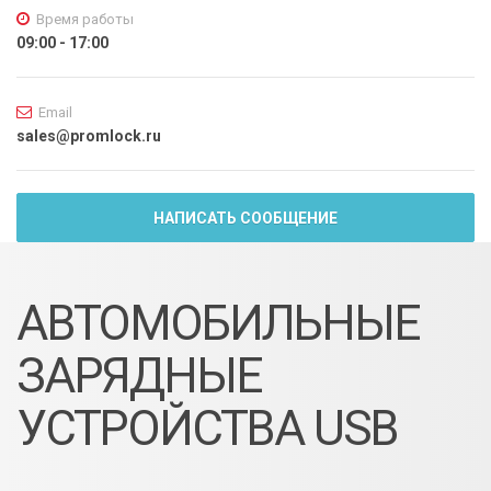
Время работы
09:00 - 17:00
Email
sales@promlock.ru
НАПИСАТЬ СООБЩЕНИЕ
АВТОМОБИЛЬНЫЕ
ЗАРЯДНЫЕ
УСТРОЙСТВА USB