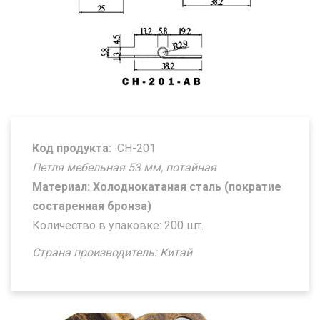
Код продукта:
CH-201
Петля мебельная 53 мм, потайная
Материал: Холоднокатаная сталь (пократие
состаренная бронза)
Количество в упаковке: 200 шт.
Страна производитель: Китай