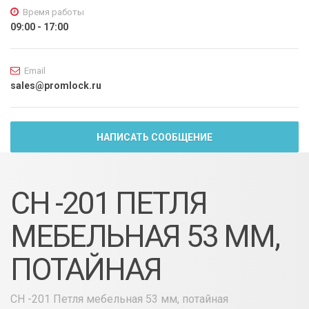
Время работы
09:00 - 17:00
Email
sales@promlock.ru
НАПИСАТЬ СООБЩЕНИЕ
CH -201 ПЕТЛЯ
МЕБЕЛЬНАЯ 53 ММ,
ПОТАЙНАЯ
CH -201 Петля мебельная 53 мм, потайная