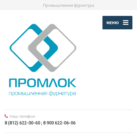
Промышленная фурнитура
МЕНЮ
Наш телефон
8 (812) 622-00-60 ; 8 900 622-06-06