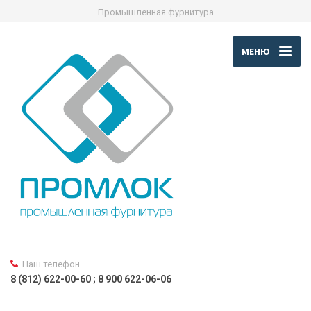
Промышленная фурнитура
МЕНЮ
Наш телефон
8 (812) 622-00-60 ; 8 900 622-06-06