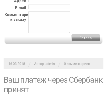
Адрес
E-mail
*
Комментарий
к заказу
/
/
16.03.2018
Автор: admin
0 комментариев
Ваш платеж через Сбербанк
принят