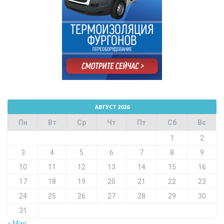
АВГУСТ 2026
Пн
Вт
Ср
Чт
Пт
Сб
Вс
1
2
3
4
5
6
7
8
9
10
11
12
13
14
15
16
17
18
19
20
21
22
23
24
25
26
27
28
29
30
31
« Мар