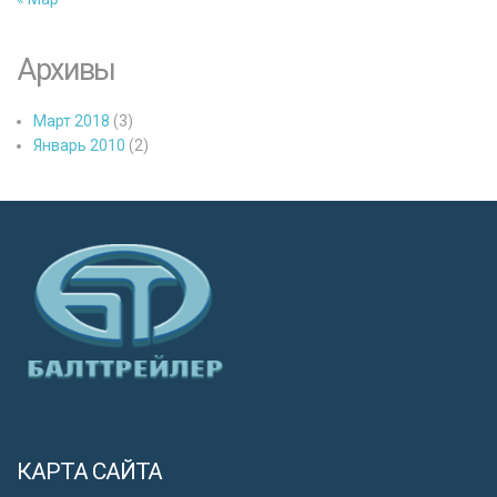
Архивы
Март 2018
(3)
Январь 2010
(2)
КАРТА САЙТА