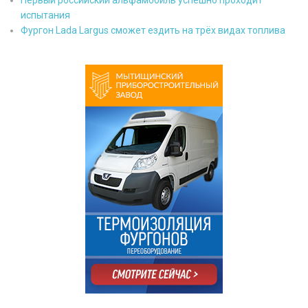
испытания
Фургон Lada Largus сможет ездить на трёх видах топлива