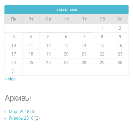
АВГУСТ 2026
Пн
Вт
Ср
Чт
Пт
Сб
Вс
1
2
3
4
5
6
7
8
9
10
11
12
13
14
15
16
17
18
19
20
21
22
23
24
25
26
27
28
29
30
31
« Мар
Архивы
Март 2018
(3)
Январь 2010
(2)