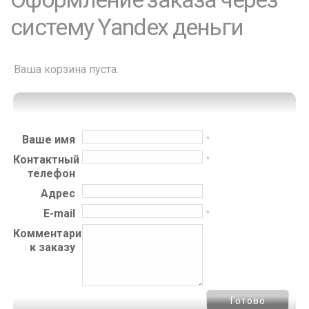
систему Yandex деньги
Ваша корзина пуста.
Ваше имя
*
Контактный
*
телефон
Адрес
E-mail
*
Комментарий
к заказу