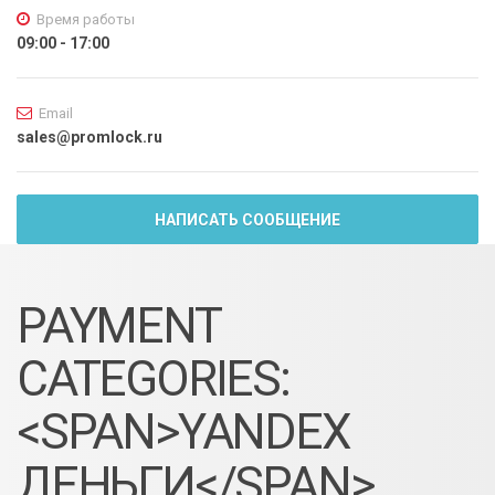
Время работы
09:00 - 17:00
Email
sales@promlock.ru
НАПИСАТЬ СООБЩЕНИЕ
PAYMENT
CATEGORIES:
<SPAN>YANDEX
ДЕНЬГИ</SPAN>