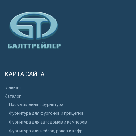
КАРТА САЙТА
Главная
Каталог
Промышленная фурнитура
Фурнитура для фургонов и прицепов
Фурнитура для автодомов и кемперов
Фурнитура для кейсов, рэков и кофр