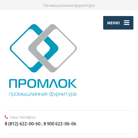
Промышленная фурнитура
МЕНЮ
Наш телефон
8 (812) 622-00-60 ; 8 900 622-06-06