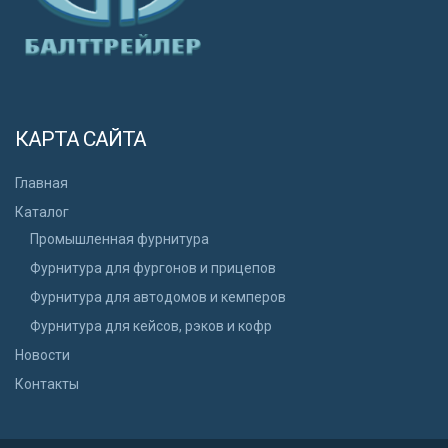
КАРТА САЙТА
Главная
Каталог
Промышленная фурнитура
Фурнитура для фургонов и прицепов
Фурнитура для автодомов и кемперов
Фурнитура для кейсов, рэков и кофр
Новости
Контакты