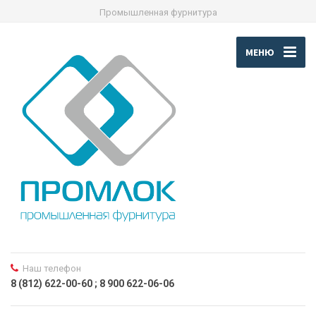
Промышленная фурнитура
МЕНЮ
Наш телефон
8 (812) 622-00-60 ; 8 900 622-06-06