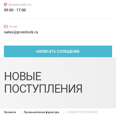
Время работы
09:00 - 17:00
Email
sales@promlock.ru
НАПИСАТЬ СООБЩЕНИЕ
НОВЫЕ
ПОСТУПЛЕНИЯ
Промлок
Промышленная фурнитура
НОВЫЕ ПОСТУПЛЕНИЯ