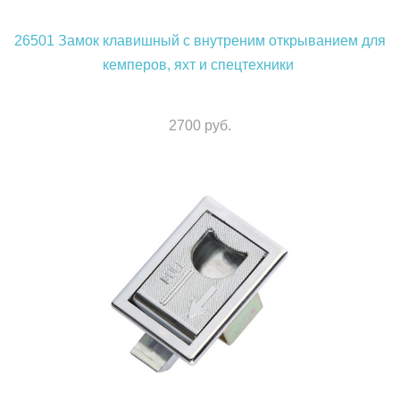
26501
Замок клавишный с внутреним открыванием для
кемперов, яхт и спецтехники
2700 руб.