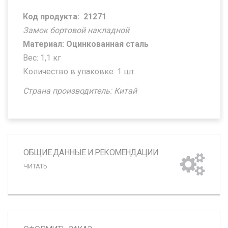
Код продукта:
21271
Замок бортовой накладной
Материал: Оцинкованная сталь
Вес: 1,1 кг
Количество в упаковке: 1 шт.
Страна производитель: Китай
ОБЩИЕ ДАННЫЕ И РЕКОМЕНДАЦИИ
ЧИТАТЬ