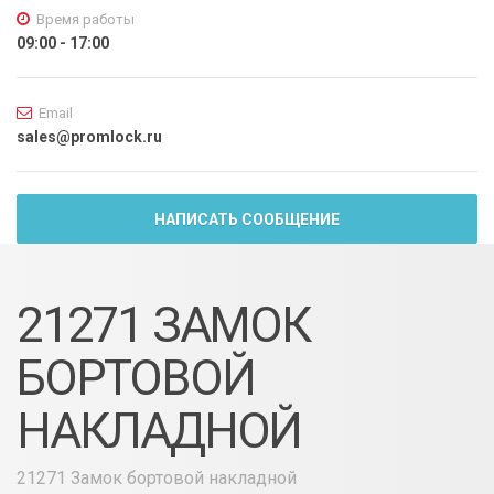
Время работы
09:00 - 17:00
Email
sales@promlock.ru
НАПИСАТЬ СООБЩЕНИЕ
21271 ЗАМОК
БОРТОВОЙ
НАКЛАДНОЙ
21271 Замок бортовой накладной