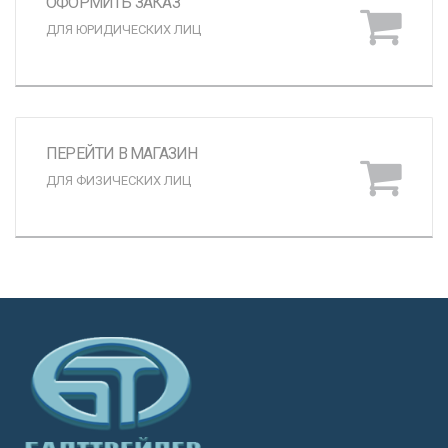
ОФОРМИТЬ ЗАКАЗ
ДЛЯ ЮРИДИЧЕСКИХ ЛИЦ
ПЕРЕЙТИ В МАГАЗИН
ДЛЯ ФИЗИЧЕСКИХ ЛИЦ