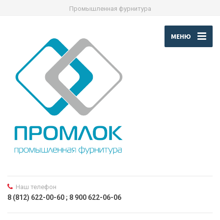
Промышленная фурнитура
МЕНЮ
Наш телефон
8 (812) 622-00-60 ; 8 900 622-06-06