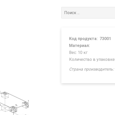
Поиск
для:
Код продукта:
73001
Материал:
Вес: 10 кг
Количество в упаковке
Страна производитель: