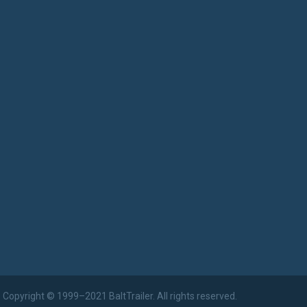
Copyright © 1999–2021 BaltTrailer. All rights reserved.