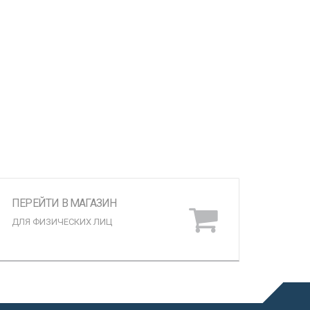
ПЕРЕЙТИ В МАГАЗИН
ДЛЯ ФИЗИЧЕСКИХ ЛИЦ