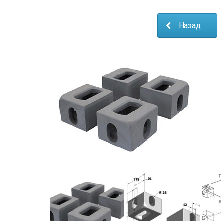
Назад