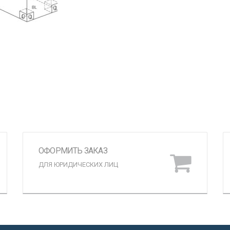
ОФОРМИТЬ ЗАКАЗ
ДЛЯ ЮРИДИЧЕСКИХ ЛИЦ