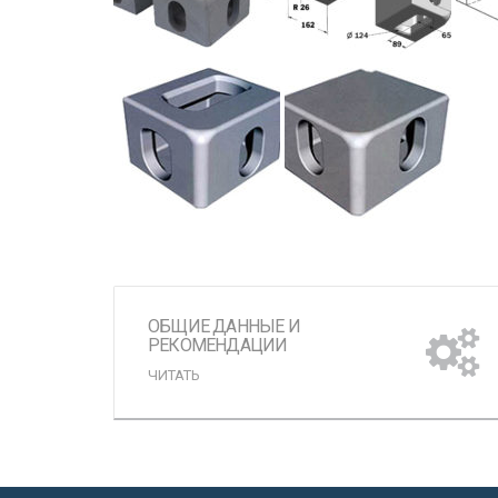
ОБЩИЕ ДАННЫЕ И
РЕКОМЕНДАЦИИ
ЧИТАТЬ