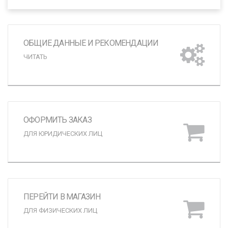
ОБЩИЕ ДАННЫЕ И РЕКОМЕНДАЦИИ
ЧИТАТЬ
ОФОРМИТЬ ЗАКАЗ
ДЛЯ ЮРИДИЧЕСКИХ ЛИЦ
ПЕРЕЙТИ В МАГАЗИН
ДЛЯ ФИЗИЧЕСКИХ ЛИЦ