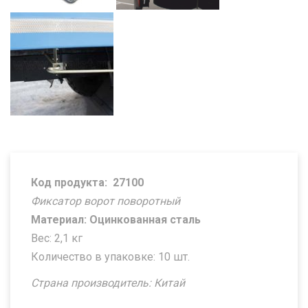
Код продукта:
27100
Фиксатор ворот поворотный
Материал: Оцинкованная сталь
Вес: 2,1 кг
Количество в упаковке: 10 шт.
Страна производитель: Китай