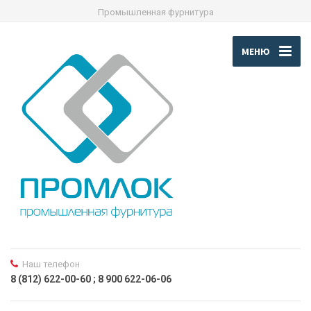
Промышленная фурнитура
МЕНЮ
Наш телефон
8 (812) 622-00-60 ; 8 900 622-06-06