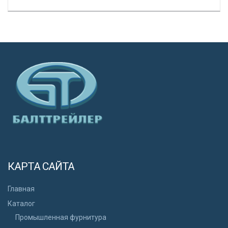
КАРТА САЙТА
Главная
Каталог
Промышленная фурнитура