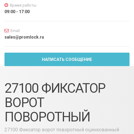
Время работы
09:00 - 17:00
Email
sales@promlock.ru
НАПИСАТЬ СООБЩЕНИЕ
27100 ФИКСАТОР
ВОРОТ
ПОВОРОТНЫЙ
27100 Фиксатор ворот поворотный оцинкованный