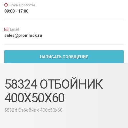
Время работы
09:00 - 17:00
Email
sales@promlock.ru
НАПИСАТЬ СООБЩЕНИЕ
58324 ОТБОЙНИК
400Х50Х60
58324 Отбойник 400х50х60