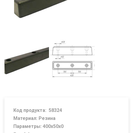
Код продукта:
58324
Материал: Резина
Параметры: 400х50х0