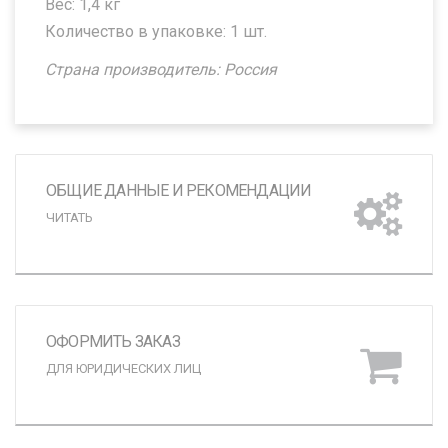
Вес: 1,4 кг
Количество в упаковке: 1 шт.
Страна производитель: Россия
ОБЩИЕ ДАННЫЕ И РЕКОМЕНДАЦИИ
ЧИТАТЬ
ОФОРМИТЬ ЗАКАЗ
ДЛЯ ЮРИДИЧЕСКИХ ЛИЦ