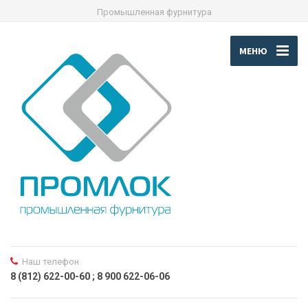
Промышленная фурнитура
МЕНЮ
Наш телефон
8 (812) 622-00-60 ; 8 900 622-06-06