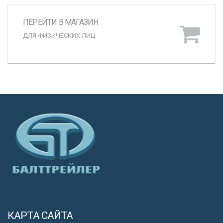
ПЕРЕЙТИ В МАГАЗИН
ДЛЯ ФИЗИЧЕСКИХ ЛИЦ
КАРТА САЙТА