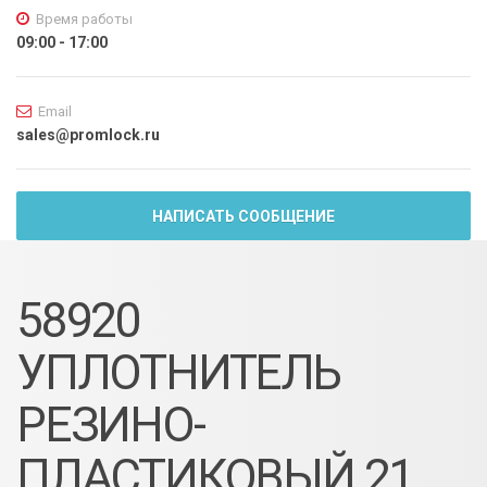
Время работы
09:00 - 17:00
Email
sales@promlock.ru
НАПИСАТЬ СООБЩЕНИЕ
58920
УПЛОТНИТЕЛЬ
РЕЗИНО-
ПЛАСТИКОВЫЙ 21