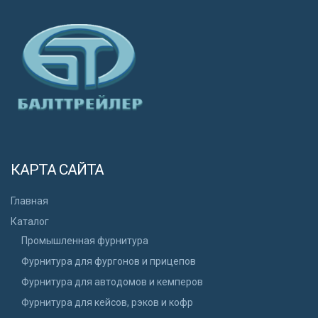
КАРТА САЙТА
Главная
Каталог
Промышленная фурнитура
Фурнитура для фургонов и прицепов
Фурнитура для автодомов и кемперов
Фурнитура для кейсов, рэков и кофр