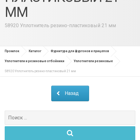
ММ
58920 Уплотнитель резино-пластиковый 21 мм
Промлок
Каталог
Фурнитура для фургонов и прицепов
Уплотнители и резиновые отбойники
Уплотнители резиновые
58920 Уплотнитель резино-пластиковый 21 мм
Назад
Поиск
для: