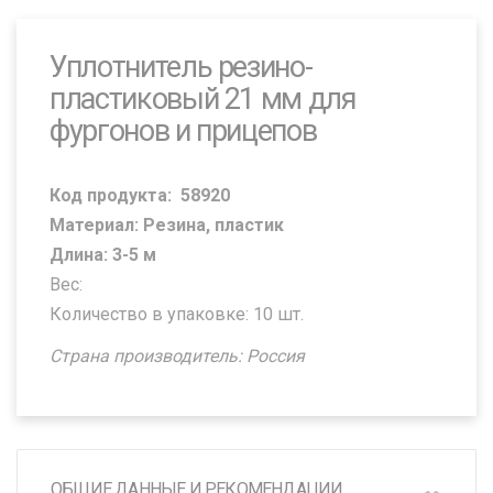
Уплотнитель резино-
пластиковый 21 мм для
фургонов и прицепов
Код продукта:
58920
Материал: Резина, пластик
Длина: 3-5 м
Вес:
Количество в упаковке: 10 шт.
Страна производитель: Россия
ОБЩИЕ ДАННЫЕ И РЕКОМЕНДАЦИИ