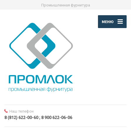
Промышленная фурнитура
МЕНЮ
Наш телефон
8 (812) 622-00-60 ; 8 900 622-06-06