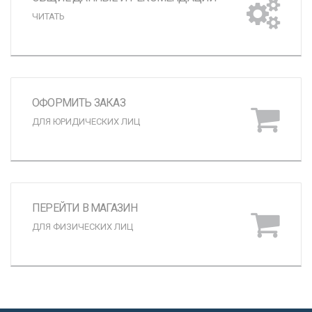
ЧИТАТЬ
ОФОРМИТЬ ЗАКАЗ
ДЛЯ ЮРИДИЧЕСКИХ ЛИЦ
ПЕРЕЙТИ В МАГАЗИН
ДЛЯ ФИЗИЧЕСКИХ ЛИЦ