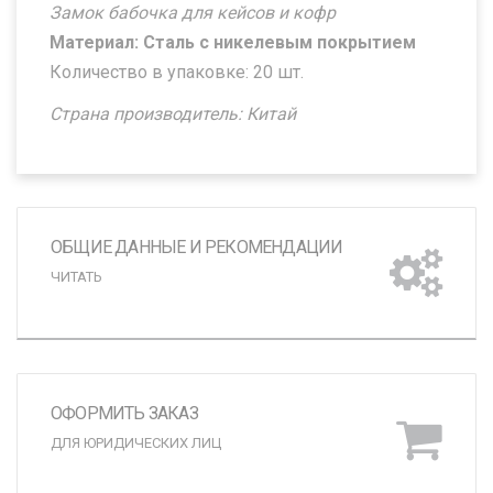
Замок бабочка для кейсов и кофр
Материал: Сталь с никелевым покрытием
Количество в упаковке: 20 шт.
Страна производитель: Китай
ОБЩИЕ ДАННЫЕ И РЕКОМЕНДАЦИИ
ЧИТАТЬ
ОФОРМИТЬ ЗАКАЗ
ДЛЯ ЮРИДИЧЕСКИХ ЛИЦ