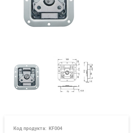
Код продукта:
KF004