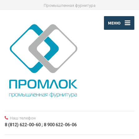
Промышленная фурнитура
МЕНЮ
Наш телефон
8 (812) 622-00-60 ; 8 900 622-06-06