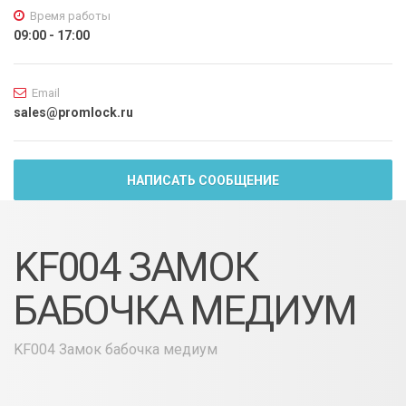
Время работы
09:00 - 17:00
Email
sales@promlock.ru
НАПИСАТЬ СООБЩЕНИЕ
KF004 ЗАМОК
БАБОЧКА МЕДИУМ
KF004 Замок бабочка медиум