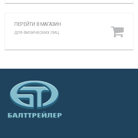
ПЕРЕЙТИ В МАГАЗИН
ДЛЯ ФИЗИЧЕСКИХ ЛИЦ