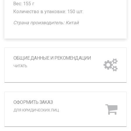
Вес: 155 г
Количество в упаковке: 150 шт.
Страна производитель: Китай
ОБЩИЕ ДАННЫЕ И РЕКОМЕНДАЦИИ
ЧИТАТЬ
ОФОРМИТЬ ЗАКАЗ
ДЛЯ ЮРИДИЧЕСКИХ ЛИЦ