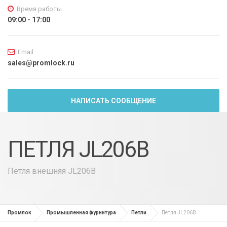
Время работы
09:00 - 17:00
Email
sales@promlock.ru
НАПИСАТЬ СООБЩЕНИЕ
ПЕТЛЯ JL206B
Петля внешняя JL206B
Промлок
Промышленная фурнитура
Петли
Петля JL206B