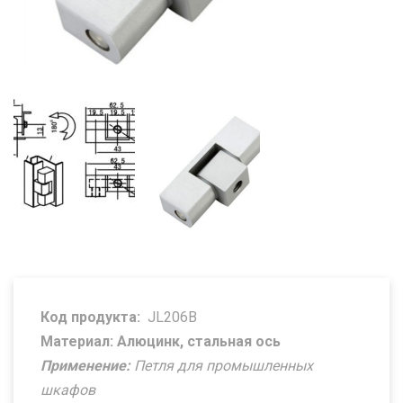
Код продукта:
JL206B
Материал: Алюцинк, стальная ось
Применение:
Петля для промышленных
шкафов