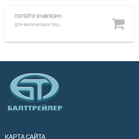
ПЕРЕЙТИ В МАГАЗИН
ДЛЯ ФИЗИЧЕСКИХ ЛИЦ
КАРТА САЙТА