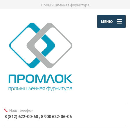
Промышленная фурнитура
МЕНЮ
Наш телефон
8 (812) 622-00-60 ; 8 900 622-06-06