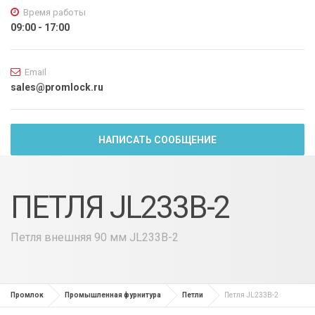
Время работы
09:00 - 17:00
Email
sales@promlock.ru
НАПИСАТЬ СООБЩЕНИЕ
ПЕТЛЯ JL233B-2
Петля внешняя 90 мм JL233B-2
Промлок
Промышленная фурнитура
Петли
Петля JL233B-2