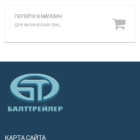
ПЕРЕЙТИ В МАГАЗИН
ДЛЯ ФИЗИЧЕСКИХ ЛИЦ
КАРТА САЙТА