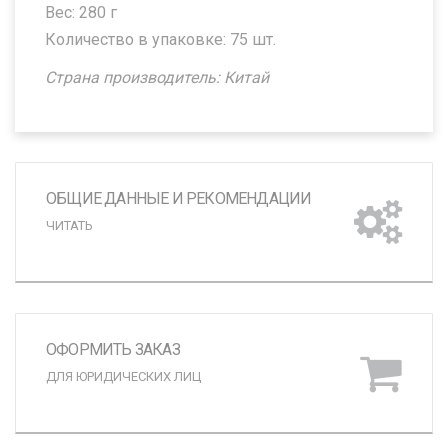
Вес: 280 г
Количество в упаковке: 75 шт.
Страна производитель: Китай
ОБЩИЕ ДАННЫЕ И РЕКОМЕНДАЦИИ
ЧИТАТЬ
ОФОРМИТЬ ЗАКАЗ
ДЛЯ ЮРИДИЧЕСКИХ ЛИЦ