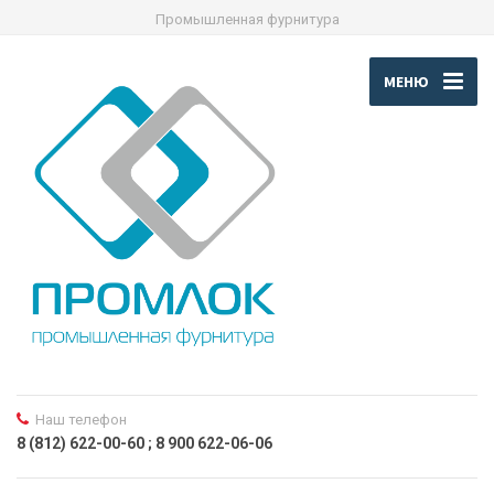
Промышленная фурнитура
МЕНЮ
Наш телефон
8 (812) 622-00-60 ; 8 900 622-06-06