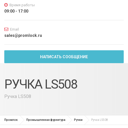
Время работы
09:00 - 17:00
Email
sales@promlock.ru
НАПИСАТЬ СООБЩЕНИЕ
РУЧКА LS508
Ручка LS508
Промлок
Промышленная фурнитура
Ручки
Ручка LS508