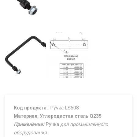
Код продукта:
Ручка LS508
Материал: Углеродистая сталь Q235
Применение:
Ручка
для промышленного
оборудования