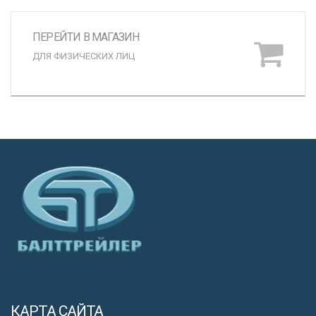
ПЕРЕЙТИ В МАГАЗИН
ДЛЯ ФИЗИЧЕСКИХ ЛИЦ
КАРТА САЙТА