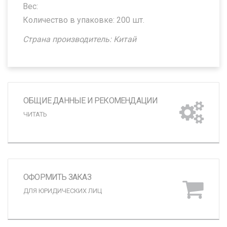
Вес:
Количество в упаковке: 200 шт.
Страна производитель: Китай
ОБЩИЕ ДАННЫЕ И РЕКОМЕНДАЦИИ
ЧИТАТЬ
ОФОРМИТЬ ЗАКАЗ
ДЛЯ ЮРИДИЧЕСКИХ ЛИЦ