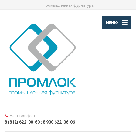
Промышленная фурнитура
МЕНЮ
Наш телефон
8 (812) 622-00-60 ; 8 900 622-06-06