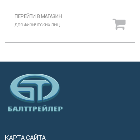
ПЕРЕЙТИ В МАГАЗИН
ДЛЯ ФИЗИЧЕСКИХ ЛИЦ
КАРТА САЙТА