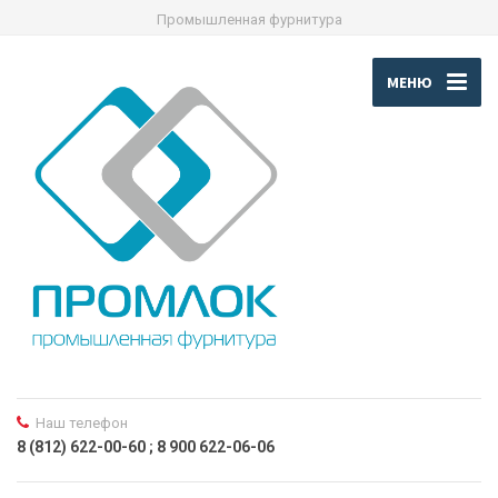
Промышленная фурнитура
МЕНЮ
Наш телефон
8 (812) 622-00-60 ; 8 900 622-06-06