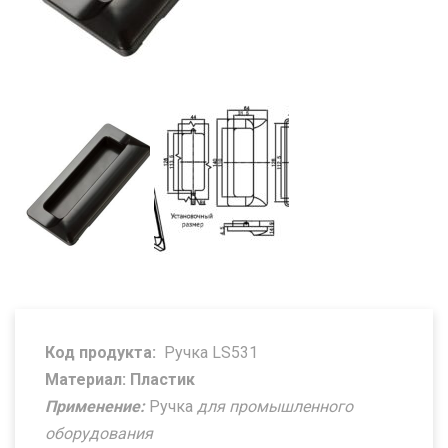
Код продукта:
Ручка LS531
Материал: Пластик
Применение:
Ручка
для промышленного
оборудования