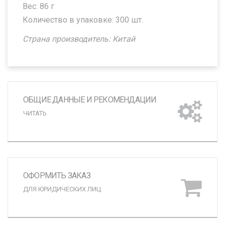
Вес: 86 г
Количество в упаковке: 300 шт.
Страна производитель: Китай
ОБЩИЕ ДАННЫЕ И РЕКОМЕНДАЦИИ
ЧИТАТЬ
ОФОРМИТЬ ЗАКАЗ
ДЛЯ ЮРИДИЧЕСКИХ ЛИЦ