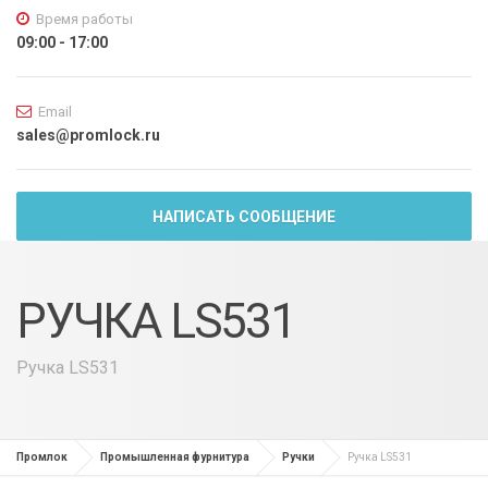
Время работы
09:00 - 17:00
Email
sales@promlock.ru
НАПИСАТЬ СООБЩЕНИЕ
РУЧКА LS531
Ручка LS531
Промлок
Промышленная фурнитура
Ручки
Ручка LS531