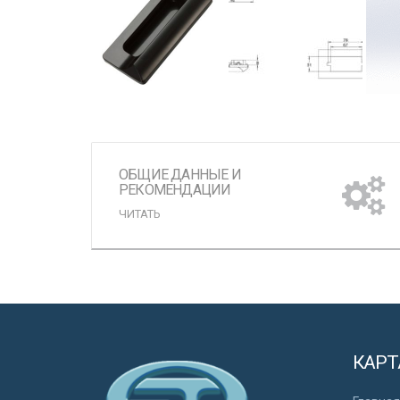
ОБЩИЕ ДАННЫЕ И
РЕКОМЕНДАЦИИ
ЧИТАТЬ
КАРТ