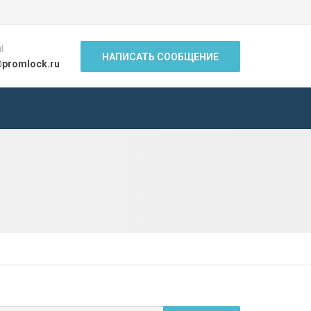
l
НАПИСАТЬ СООБЩЕНИЕ
@promlock.ru