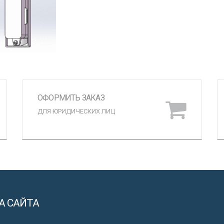
ОФОРМИТЬ ЗАКАЗ
ДЛЯ ЮРИДИЧЕСКИХ ЛИЦ
А САЙТА