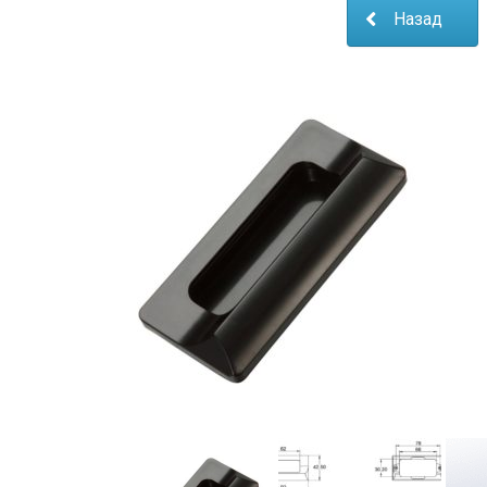
Назад