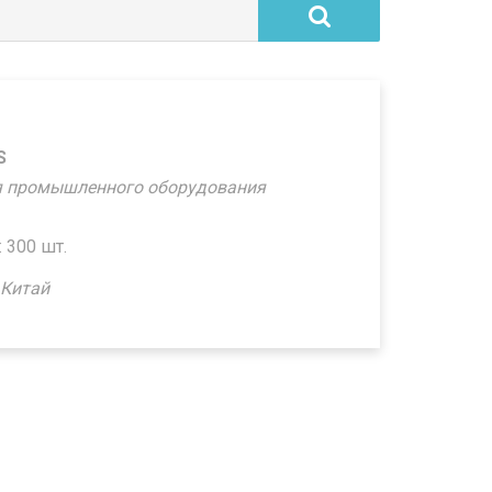
S
я промышленного оборудования
 300 шт.
 Китай