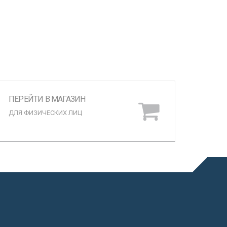
ПЕРЕЙТИ В МАГАЗИН
ДЛЯ ФИЗИЧЕСКИХ ЛИЦ