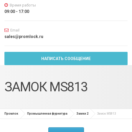
Время работы
09:00 - 17:00
Email
sales@promlock.ru
НАПИСАТЬ СООБЩЕНИЕ
ЗАМОК MS813
Промлок
Промышленная фурнитура
Замки 2
Замок MS813