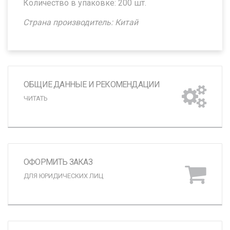
Количество в упаковке: 200 шт.
Страна производитель: Китай
ОБЩИЕ ДАННЫЕ И РЕКОМЕНДАЦИИ
ЧИТАТЬ
ОФОРМИТЬ ЗАКАЗ
ДЛЯ ЮРИДИЧЕСКИХ ЛИЦ