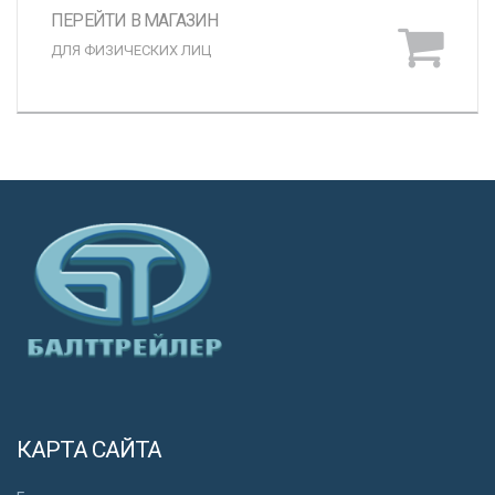
ПЕРЕЙТИ В МАГАЗИН
ДЛЯ ФИЗИЧЕСКИХ ЛИЦ
КАРТА САЙТА