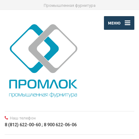
Промышленная фурнитура
МЕНЮ
Наш телефон
8 (812) 622-00-60 ; 8 900 622-06-06