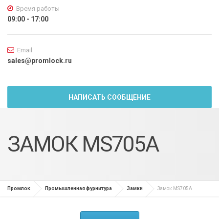
Время работы
09:00 - 17:00
Email
sales@promlock.ru
НАПИСАТЬ СООБЩЕНИЕ
ЗАМОК MS705A
Промлок
Промышленная фурнитура
Замки
Замок MS705A