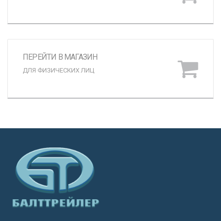
ПЕРЕЙТИ В МАГАЗИН
ДЛЯ ФИЗИЧЕСКИХ ЛИЦ