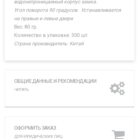
водонепроницаемый корпус замка.
Угол поворота 90 градусов.
Устанавливается
на правые и левые двери
Вес: 80 гр.
Количество в упаковке: 300 шт.
Страна производитель: Китай
ОБЩИЕ ДАННЫЕ И РЕКОМЕНДАЦИИ
ЧИТАТЬ
ОФОРМИТЬ ЗАКАЗ
ДЛЯ ЮРИДИЧЕСКИХ ЛИЦ