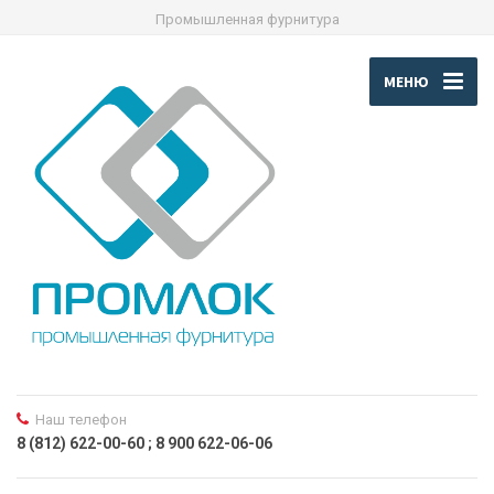
Промышленная фурнитура
МЕНЮ
Наш телефон
8 (812) 622-00-60 ; 8 900 622-06-06