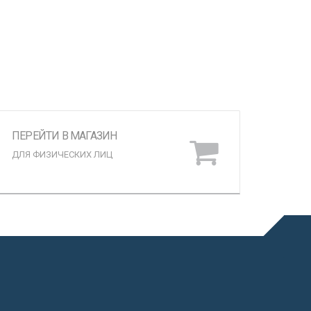
ПЕРЕЙТИ В МАГАЗИН
ДЛЯ ФИЗИЧЕСКИХ ЛИЦ