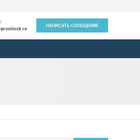
l
НАПИСАТЬ СООБЩЕНИЕ
@promlock.ru