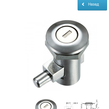
Назад