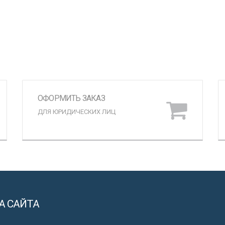
ОФОРМИТЬ ЗАКАЗ
ДЛЯ ЮРИДИЧЕСКИХ ЛИЦ
А САЙТА