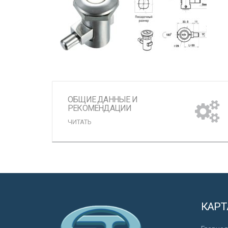
ОБЩИЕ ДАННЫЕ И
РЕКОМЕНДАЦИИ
ЧИТАТЬ
КАРТ