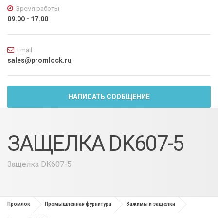
Время работы
09:00 - 17:00
Email
sales@promlock.ru
НАПИСАТЬ СООБЩЕНИЕ
ЗАЩЕЛКА DK607-5
Защелка DK607-5
Промлок
Промышленная фурнитура
Зажимы и защелки