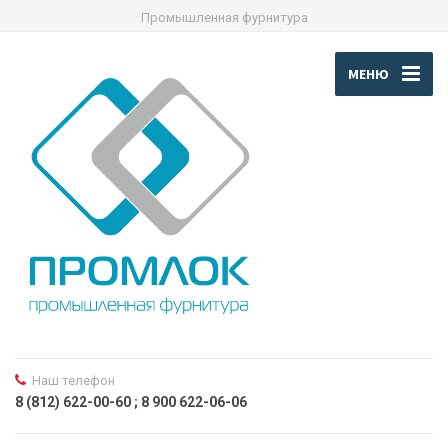
Промышленная фурнитура
МЕНЮ
Наш телефон
8 (812) 622-00-60 ; 8 900 622-06-06