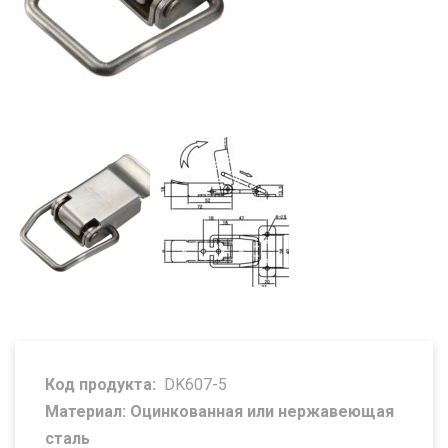
Код продукта:
DK607-5
Материал: Оцинкованная или нержавеющая
сталь