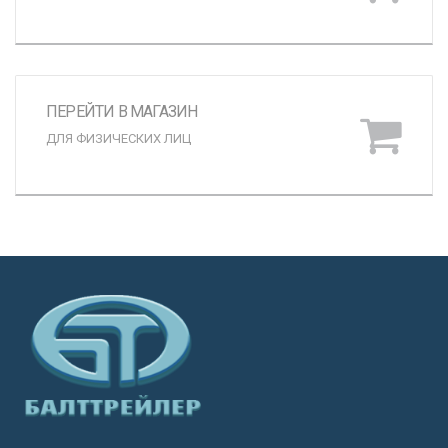
ПЕРЕЙТИ В МАГАЗИН
ДЛЯ ФИЗИЧЕСКИХ ЛИЦ