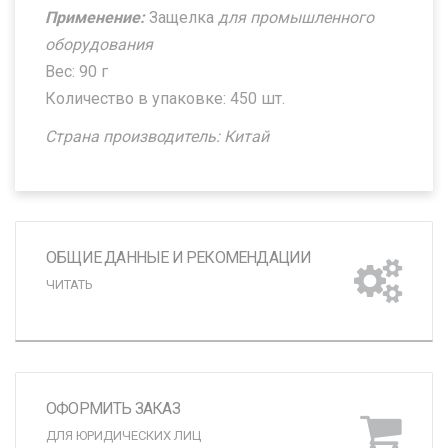
Применение:
Защелка
для промышленного
оборудования
Вес: 90 г
Количество в упаковке: 450 шт.
Страна производитель: Китай
ОБЩИЕ ДАННЫЕ И РЕКОМЕНДАЦИИ
ЧИТАТЬ
ОФОРМИТЬ ЗАКАЗ
ДЛЯ ЮРИДИЧЕСКИХ ЛИЦ