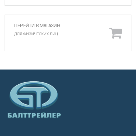
ПЕРЕЙТИ В МАГАЗИН
ДЛЯ ФИЗИЧЕСКИХ ЛИЦ