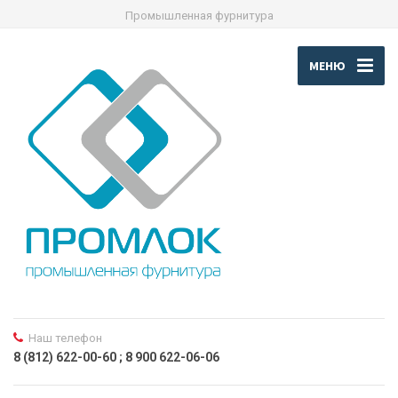
Промышленная фурнитура
МЕНЮ
Наш телефон
8 (812) 622-00-60 ; 8 900 622-06-06