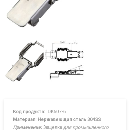
Код продукта:
DK607-6
Материал: Нержавеющая сталь 304SS
Применение:
Защелка
для промышленного