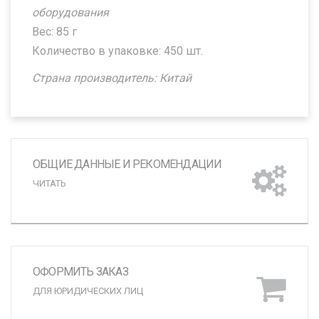
оборудования
Вес: 85 г
Количество в упаковке: 450 шт.
Страна производитель: Китай
ОБЩИЕ ДАННЫЕ И РЕКОМЕНДАЦИИ
ЧИТАТЬ
ОФОРМИТЬ ЗАКАЗ
ДЛЯ ЮРИДИЧЕСКИХ ЛИЦ