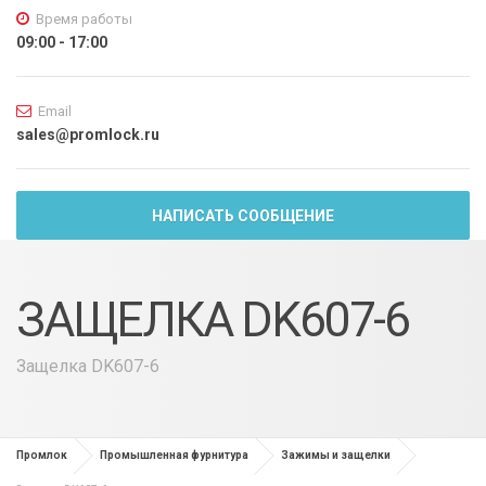
Время работы
09:00 - 17:00
Email
sales@promlock.ru
НАПИСАТЬ СООБЩЕНИЕ
ЗАЩЕЛКА DK607-6
Защелка DK607-6
Промлок
Промышленная фурнитура
Зажимы и защелки